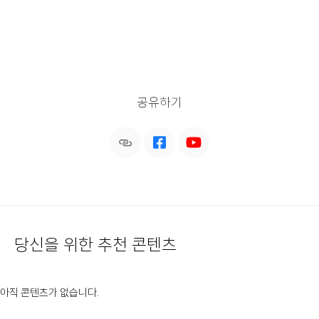
공유하기
당신을 위한 추천 콘텐츠
아직 콘텐츠가 없습니다.