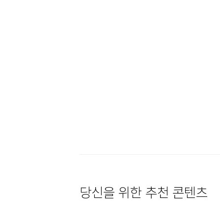
당신을 위한 추천 콘텐츠