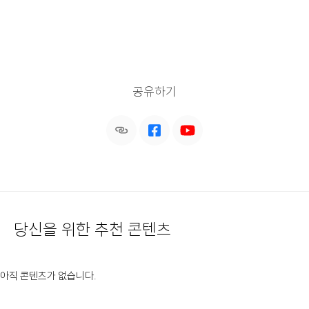
공유하기
당신을 위한 추천 콘텐츠
아직 콘텐츠가 없습니다.